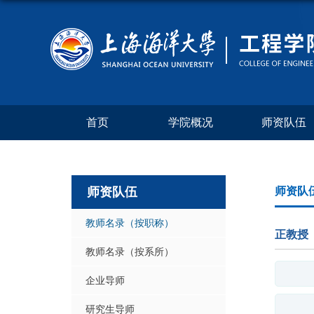
首页
学院概况
师资队伍
师资队伍
师资队
教师名录（按职称）
正教授
教师名录（按系所）
企业导师
研究生导师