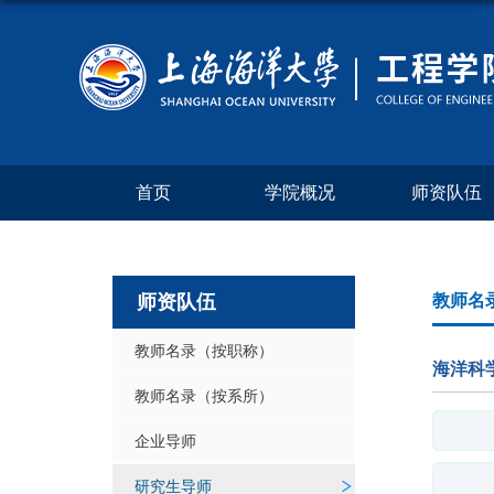
首页
学院概况
师资队伍
师资队伍
教师名
教师名录（按职称）
海洋科学
教师名录（按系所）
企业导师
研究生导师