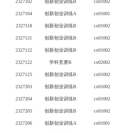
2327102
创新创业训练B
cx01002
1
2327104
创新创业训练A
cx01001
2
2327118
创新创业训练B
cx01002
1
2327121
创新创业训练B
cx01002
1
2327122
创新创业训练B
cx01002
1
2327122
学科竞赛B
cx02002
2
2327125
创新创业训练B
cx01002
1
2327203
创新创业训练B
cx01002
1
2327204
创新创业训练B
cx01002
1
2327205
创新创业训练B
cx01002
1
2327206
创新创业训练A
cx01001
2