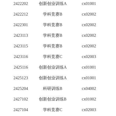
2422202
创新创业训练A
cx01001
2
2422212
学科竞赛B
cx02002
2
2422301
学科竞赛B
cx02002
2
2423113
学科竞赛B
cx02002
2
2423115
学科竞赛B
cx02002
2
2423116
学科竞赛C
cx02003
1
2425116
创新创业训练A
cx01001
2
2425123
创新创业训练A
cx01001
2
2425204
科研训练B
cx04002
3
2427102
创新创业训练B
cx01002
1
2427104
学科竞赛C
cx02003
1