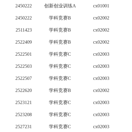
2450222
创新创业训练A
cx01001
2
2450222
学科竞赛B
cx02002
2
2511423
学科竞赛B
cx02002
2
2522409
学科竞赛B
cx02002
2
2522501
学科竞赛C
cx02003
1
2522503
学科竞赛C
cx02003
1
2522507
学科竞赛C
cx02003
1
2522620
学科竞赛B
cx02002
2
2523121
学科竞赛C
cx02003
1
2523208
学科竞赛C
cx02003
1
2527231
学科竞赛C
cx02003
1