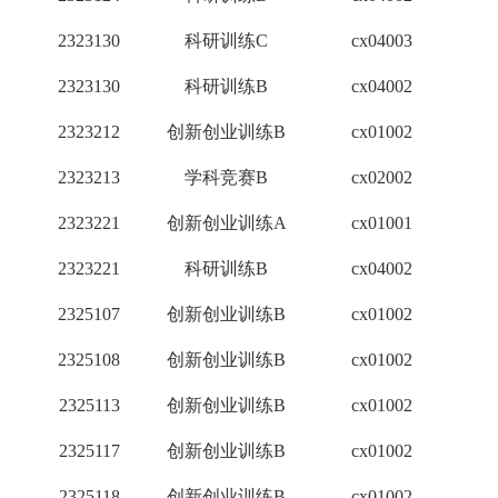
2323130
科研训练C
cx04003
1
2323130
科研训练B
cx04002
3
2323212
创新创业训练B
cx01002
1
2323213
学科竞赛B
cx02002
2
2323221
创新创业训练A
cx01001
2
2323221
科研训练B
cx04002
3
2325107
创新创业训练B
cx01002
1
2325108
创新创业训练B
cx01002
1
2325113
创新创业训练B
cx01002
1
2325117
创新创业训练B
cx01002
1
2325118
创新创业训练B
cx01002
1