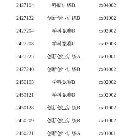
2427104
科研训练B
cx04002
3
2427132
创新创业训练B
cx01002
1
2427204
学科竞赛B
cx02002
2
2427208
学科竞赛C
cx02003
1
2427225
创新创业训练A
cx01001
2
2427240
创新创业训练B
cx01002
1
2450103
学科竞赛B
cx02002
2
2450121
学科竞赛B
cx02002
2
2450128
创新创业训练B
cx01002
1
2450209
创新创业训练B
cx01002
1
2450221
创新创业训练A
cx01001
2