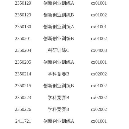
2350129
创新创业训练A
cx01001
2
2350129
创新创业训练B
cx01002
1
2350130
创新创业训练A
cx01001
2
2350201
创新创业训练B
cx01002
1
2350204
科研训练C
cx04003
1
2350205
创新创业训练A
cx01001
2
2350214
学科竞赛B
cx02002
2
2350215
创新创业训练B
cx01002
1
2350223
学科竞赛B
cx02002
2
2350226
学科竞赛B
cx02002
2
2411721
创新创业训练A
cx01001
2