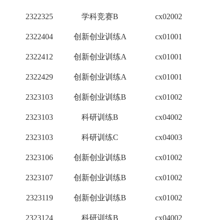
2322325
学科竞赛B
cx02002
2
2322404
创新创业训练A
cx01001
2
2322412
创新创业训练A
cx01001
2
2322429
创新创业训练A
cx01001
2
2323103
创新创业训练B
cx01002
1
2323103
科研训练B
cx04002
3
2323103
科研训练C
cx04003
1
2323106
创新创业训练B
cx01002
1
2323107
创新创业训练B
cx01002
1
2323119
创新创业训练B
cx01002
1
2323124
科研训练B
cx04002
3