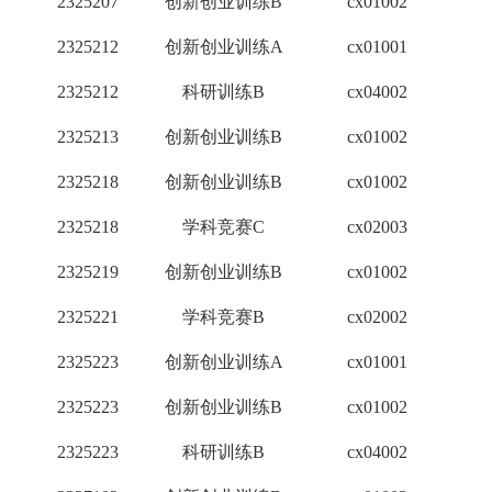
2325207
创新创业训练B
cx01002
1
2325212
创新创业训练A
cx01001
2
2325212
科研训练B
cx04002
3
2325213
创新创业训练B
cx01002
1
2325218
创新创业训练B
cx01002
1
2325218
学科竞赛C
cx02003
1
2325219
创新创业训练B
cx01002
1
2325221
学科竞赛B
cx02002
2
2325223
创新创业训练A
cx01001
2
2325223
创新创业训练B
cx01002
1
2325223
科研训练B
cx04002
3