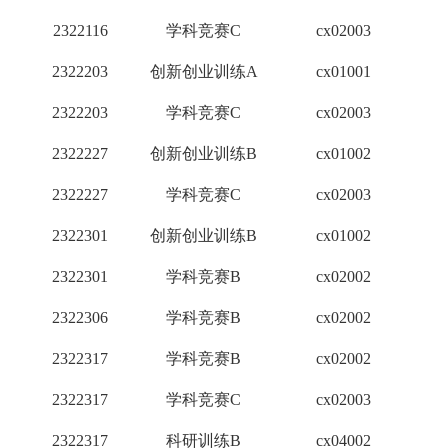
2322116
学科竞赛C
cx02003
1
2322203
创新创业训练A
cx01001
2
2322203
学科竞赛C
cx02003
1
2322227
创新创业训练B
cx01002
1
2322227
学科竞赛C
cx02003
1
2322301
创新创业训练B
cx01002
1
2322301
学科竞赛B
cx02002
2
2322306
学科竞赛B
cx02002
2
2322317
学科竞赛B
cx02002
2
2322317
学科竞赛C
cx02003
1
2322317
科研训练B
cx04002
3