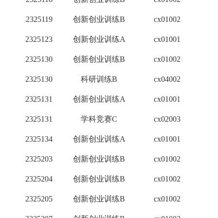
2325119
创新创业训练B
cx01002
1
2325123
创新创业训练A
cx01001
2
2325130
创新创业训练B
cx01002
1
2325130
科研训练B
cx04002
3
2325131
创新创业训练A
cx01001
2
2325131
学科竞赛C
cx02003
1
2325134
创新创业训练A
cx01001
2
2325203
创新创业训练B
cx01002
1
2325204
创新创业训练B
cx01002
1
2325205
创新创业训练B
cx01002
1