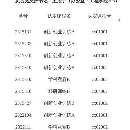
负责党支部书记：主翔宇（办公室：工程学院103）
认
学号
认定课程名
认定课程号
学分
2315131
创新创业训练A
cx01001
2
2315235
创新创业训练A
cx01001
2
2315310
创新创业训练A
cx01001
2
2315310
创新创业训练B
cx01002
1
2315310
学科竞赛B
cx02002
2
2315310
科研训练B
cx04002
3
2315427
创新创业训练B
cx01002
1
2322104
创新创业训练A
cx01001
2
2322111
学科竞赛B
cx02002
2