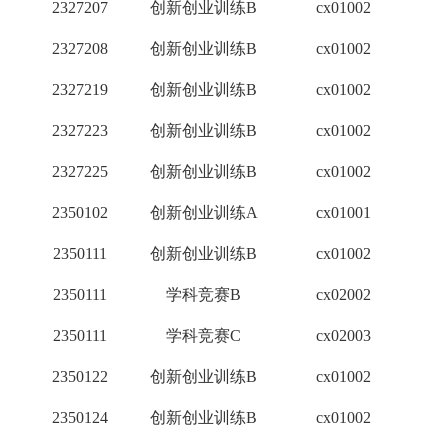
2327207
创新创业训练B
cx01002
1
2327208
创新创业训练B
cx01002
1
2327219
创新创业训练B
cx01002
1
2327223
创新创业训练B
cx01002
1
2327225
创新创业训练B
cx01002
1
2350102
创新创业训练A
cx01001
2
2350111
创新创业训练B
cx01002
1
2350111
学科竞赛B
cx02002
2
2350111
学科竞赛C
cx02003
1
2350122
创新创业训练B
cx01002
1
2350124
创新创业训练B
cx01002
1