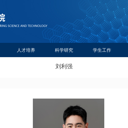
人才培养
科学研究
学生工作
刘利强