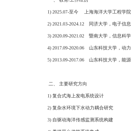
1)
2
025.07-
至今
上海海洋大学工程学院
2)
2
021.03-2024.12
同济大学，电子信息
3)
2
020.09-2021.02
暨南大学，信息科学
4)
2
017.09-2020.06
山东科技大学，动力
5)
2
013.09-2017.06
山东科技大学，能源
二、
主要研究方向
1)
复合式海上发电系统设计
2)
复杂水环境下水动力耦合研究
3)
自驱动海洋传感监测系统构建