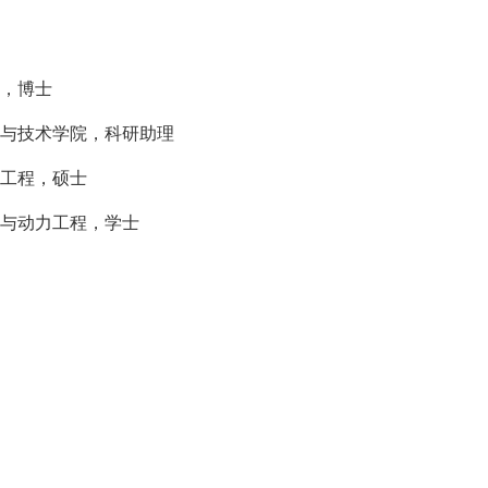
，博士
与技术学院，科研助理
工程，硕士
与动力工程，学士