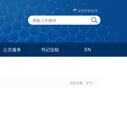
返回学校首页
公共服务
书记信箱
EN
浏览次数：
973