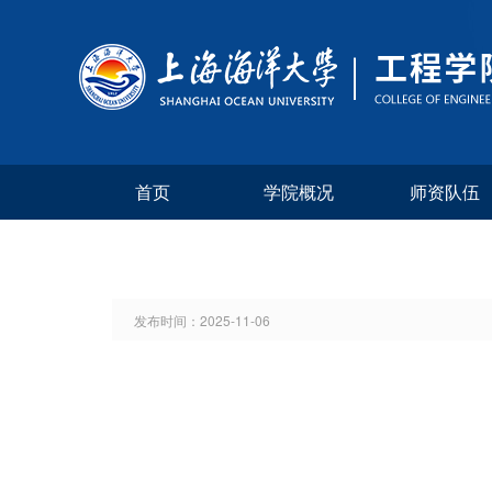
首页
学院概况
师资队伍
发布时间：
2025-11-06