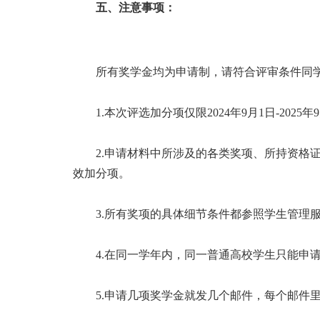
五、注意事项
：
所有奖学金均为申请制，请符合评审条件同
1.本次评选加分项仅限2024年9月1日-2025年9
2.申请材料中所涉及的各类奖项、所持资
效加分项。
3.所有奖项的具体细节条件都参照学生管理
4.在同一学年内，同一普通高校学生只能申
5.申请几项奖学金就发几个邮件，每个邮件