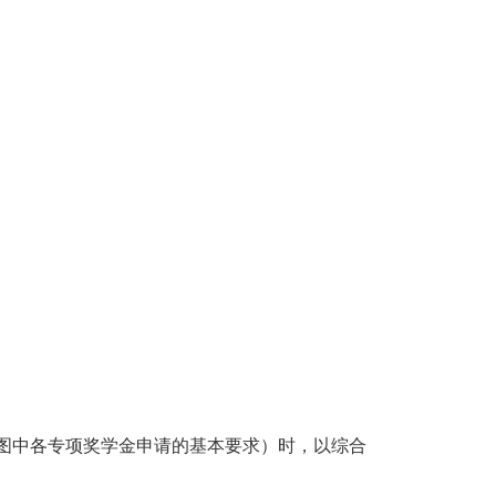
图中各专项奖学金申请的基本要求）时，以综合