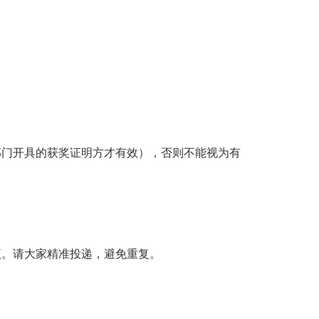
部门开具的获奖证明方才有效），否则不能视为有
项。请大家精准投递，避免重复。