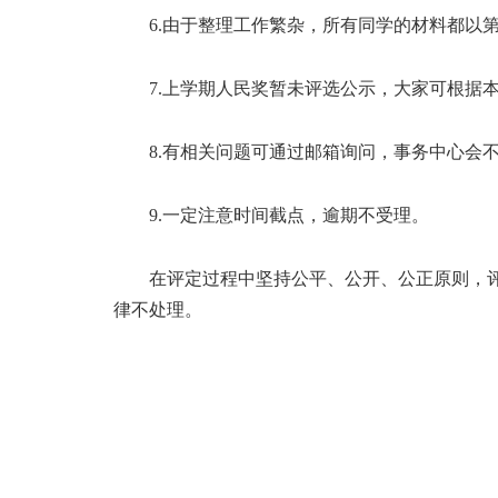
6.由于整理工作繁杂，所有同学的材料都以
7.上学期人民奖暂未评选公示，大家可根据
8.有相关问题可通过邮箱询问，事务中心会
9.一定注意时间截点，逾期不受理。
在评定过程中坚持公平、公开、公正原则，
律不处理。