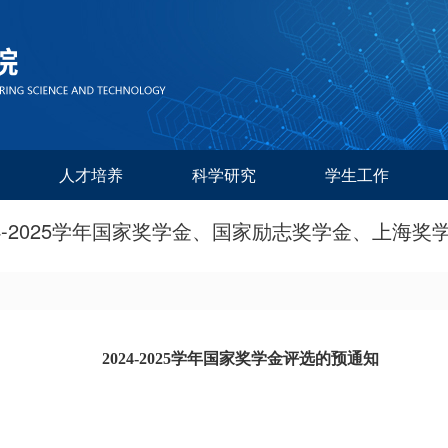
人才培养
科学研究
学生工作
24-2025学年国家奖学金、国家励志奖学金、上海奖
2024-2025
学年
国家奖学金评选的预通知