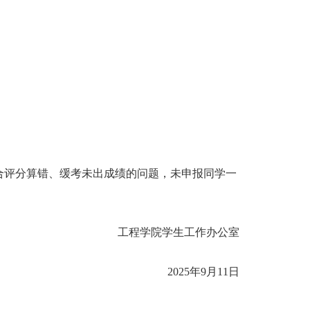
合评分算错、缓考未出成绩的问题，未申报同学一
工程学院学生工作办公室
2025年9月11日