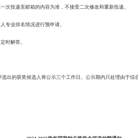
第一次投递至邮箱的内容为准，不接受二次修改和重新投递。
本人专业排名情况进行预申请。
不定时解答。
评选出的获奖候选人将公示三个工作日。公示期内只处理由于综