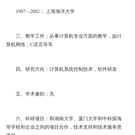
1997
—
2002
： 上海海洋大学
三、教学工作：从事计算机专业方面的教学，如计
算机网络，
C
语言等等
四、研究方向：计算机系统控制技术，软件研发
五、学术兼职：无
六、科研项目：和湖南大学、厦门大学和中科探海
等学校和企业之间的项目合作，技术支持和技术服务类