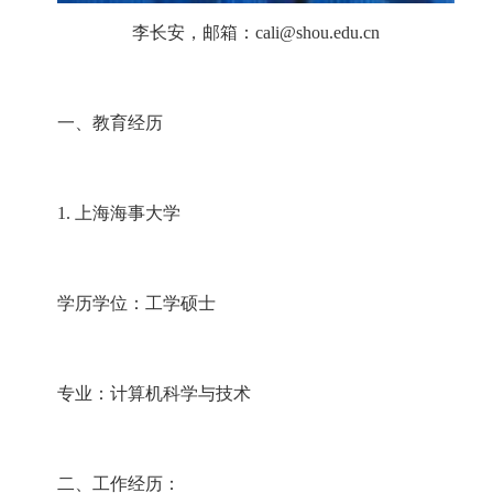
李长安，邮箱：
cali@shou.edu.cn
一、教育经历
1.
上海海事大学
学历学位：工学硕士
专业：计算机科学与技术
二、工作经历：