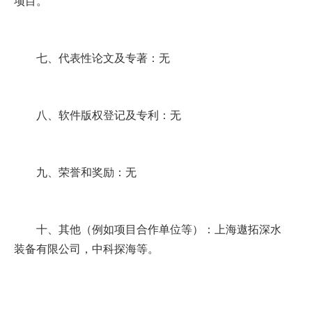
项目。
七、代表性论文及专著：无
八、软件版权登记及专利：无
九、荣誉和奖励：无
十、其他（例如项目合作单位等）：上海遨拓深水
装备有限公司，中科探海等。