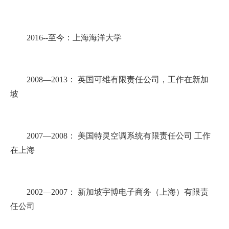
2016--
至今：上海海洋大学
2008
—
2013
： 英国可维有限责任公司，工作在新加
坡
2007
—
2008
： 美国特灵空调系统有限责任公司 工作
在上海
2002
—
2007
： 新加坡宇博电子商务（上海）有限责
任公司