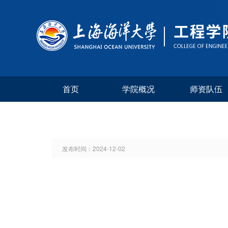
首页
学院概况
师资队伍
发布时间：
2024-12-02