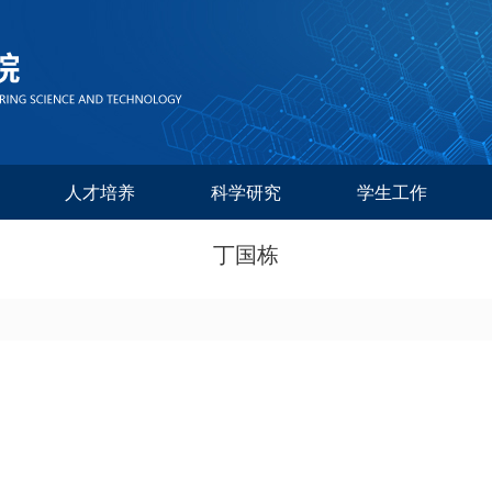
人才培养
科学研究
学生工作
丁国栋