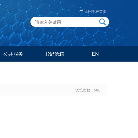
返回学校首页
公共服务
书记信箱
EN
浏览次数：
586