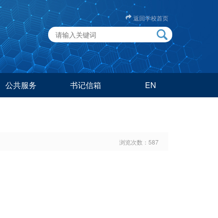
返回学校首页
公共服务
书记信箱
EN
浏览次数：
587