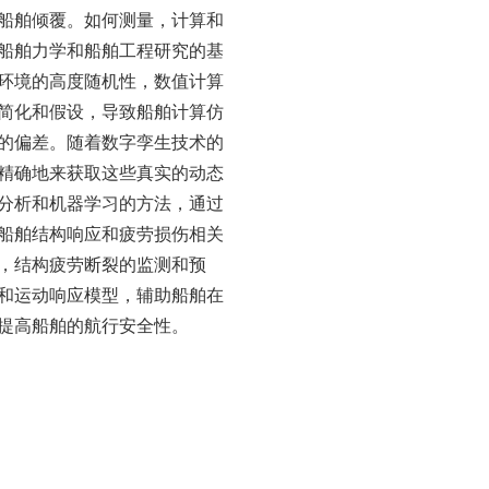
船舶倾覆。如何测量，计算和
船舶力学和船舶工程研究的基
环境的高度随机性，数值计算
简化和假设，导致船舶计算仿
的偏差。随着数字孪生技术的
精确地来获取这些真实的动态
分析和机器学习的方法，通过
船舶结构响应和疲劳损伤相关
，结构疲劳断裂的监测和预
和运动响应模型，辅助船舶在
提高船舶的航行安全性。