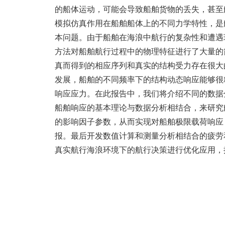
的船体运动，可能会导致船舶货物的丢失，甚至
模拟仿真作用在船舶船体上的不同力学特性，是
本问题。由于船舶在海浪中航行的复杂性和遭遇
方法对船舶航行过程中的物理特征进行了大量的
真而得到的相应序列和真实的结构受力存在很大
发展，船舶的不同频率下的结构动态响应能够很
响应应力。在此报告中，我们将介绍不同的数据
船舶响应的基本理论与数据分析相结合，来研究
的影响因子参数，从而实现对船舶极限载荷响应
报。最后开发数值计算和测量分析相结合的疲劳
真实航行海浪环境下的航行决策进行优化应用，