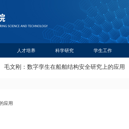
人才培养
科学研究
学生工作
毛文刚：数字孪生在船舶结构安全研究上的应用
的应用