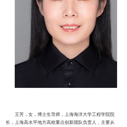
王芳，女，博士生导师，上海海洋大学工程学院院
长，上海高水平地方高校重点创新团队负责人，主要从