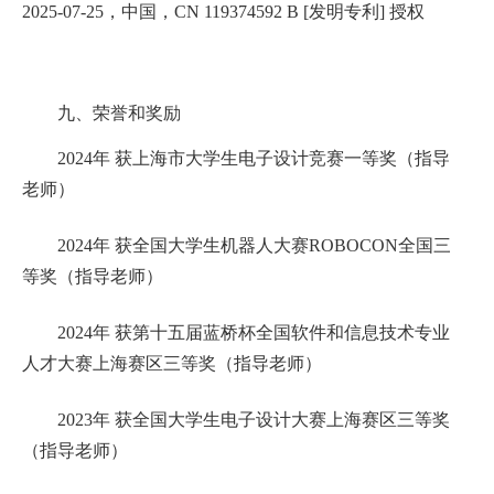
2025-07-25
，中国，
CN 119374592 B
[
发明专利
]
授权
九、
荣誉和奖励
2024年 获上海市大学生电子设计竞赛一等奖（指导
老师）
2024年 获全国大学生机器人大赛ROBOCON全国三
等奖（指导老师）
2024年 获第十五届蓝桥杯全国软件和信息技术专业
人才大赛上海赛区三等奖（指导老师）
2023年 获全国大学生电子设计大赛上海赛区三等奖
（指导老师）