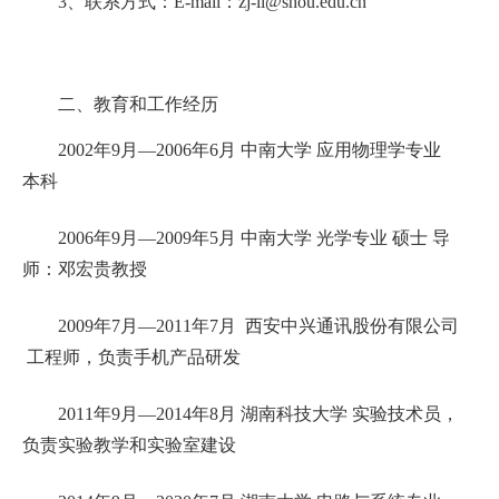
3、联系方式：
E-mail
：
zj-li@shou.edu.cn
二、
教育和工作经历
2002年9月—2006年6月 中南大学 应用物理学专业
本科
2006年9月—2009年5月 中南大学 光学专业 硕士 导
师：邓宏贵教授
2009年7月—2011年7月 西安中兴通讯股份有限公司
工程师，负责手机产品研发
2011年9月—2014年8月 湖南科技大学 实验技术员，
负责实验教学和实验室建设