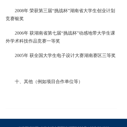
2008年 荣获第三届“挑战杯”湖南省大学生创业计划
竞赛银奖
2006年 获湖南省第七届“挑战杯”动感地带大学生课
外学术科技作品竞赛一等奖
2005年 获全国大学生电子设计大赛湖南赛区三等奖
十、
其他（例如项目合作单位等）