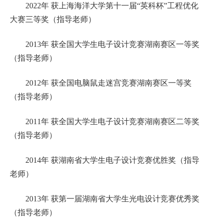
2022年 获上海海洋大学第十一届“英科杯”工程优化
大赛三等奖（指导老师）
2013年 获全国大学生电子设计竞赛湖南赛区一等奖
（指导老师）
2012年 获全国电脑鼠走迷宫竞赛湖南赛区一等奖
（指导老师）
2011年 获全国大学生电子设计竞赛湖南赛区二等奖
（指导老师）
2014年 获湖南省大学生电子设计竞赛优胜奖（指导
老师）
2013年 获第一届湖南省大学生光电设计竞赛优秀奖
（指导老师）