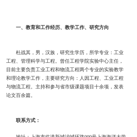
一、
教育和工作经历、教学工作、研究方向
杜战其，男，汉族，研究生学历，所学专业：工业
工程、管理科学与工程。曾任工程学院实验中心主任，
目前主要负责工业工程和物流工程两个专业的实验教学
和理论教学工作，主要研究方向：人因工程、工业工程
与物流工程。主持和参与省市级课题项目十余项，发表
论文百余篇。
联系方式
：
地址：上海市临港新城沪城环路
999
号上海海洋大学