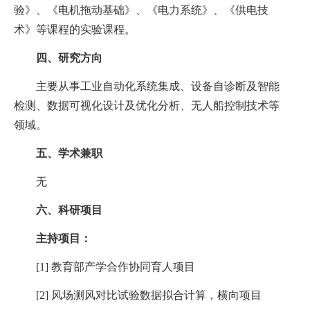
验》、《电机拖动基础》、《电力系统》、《供电技
术》等课程的实验课程。
四、研究方向
主要从事工业自动化系统集成、设备自诊断及智能
检测、数据可视化设计及优化分析、无人船控制技术等
领域。
五、学术兼职
无
六、科研项目
主持项目：
[1]
教育部产学合作协同育人项目
[2]
风场测风对比试验数据拟合计算，横向项目