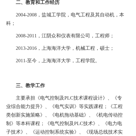
二、教育和工作经历
2004-2008
，盐城工学院，电气工程及其自动机，本
科；
2008-2011
，江阴众和仪表有限公司，工程师；
2013-2016
，上海海洋大学，机械工程，硕士；
2011-
至今，上海海洋大学，工程学院。
三、
教学工作
主要承担《电气控制及
PLC
技术课程设计》、《专
业综合能力提升》、《电气实训》等实践课程；《工程
类创新实施策略》、《电机拖动基础》、《机电传动控
制》等本科课程；《电气控制及
PLC
技术》、《电力电
子技术》、《运动控制系统实验》、《现场总线技术实