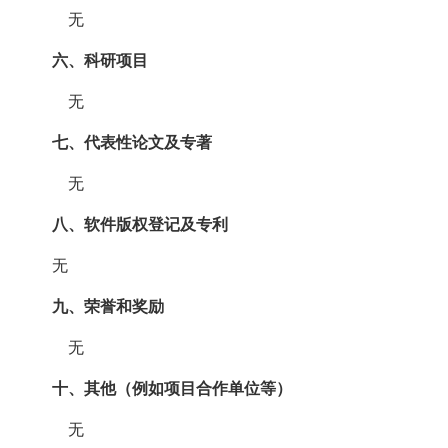
无
六、科研项目
无
七、代表性论文及专著
无
八、软件版权登记及专利
无
九、荣誉和奖励
无
十、其他（例如项目合作单位等）
无