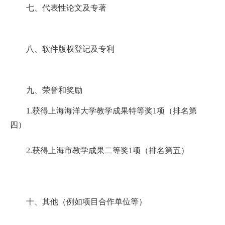
七、
代表性论文及专著
八、
软件版权登记及专利
九、荣誉和奖励
1.获得上海海洋大学教学成果特等奖1项（排名第
四）
2.获得上海市教学成果二等奖1项（排名第五）
十、其他（例如项目合作单位等）