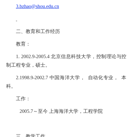
3.bzhao@shou.edu.cn
二、
教育和工作经历
教育：
1.
2002.9-2005.4 北京信息科技大学，控制理论与控
制工程专业，硕士。
2.1998.9-2002.7 中国海洋大学， 自动化专业， 本
科。
工作：
2005.7～至今 上海海洋大学，工程学院
三、教学工作