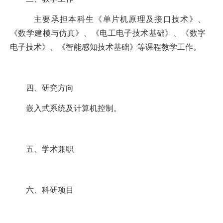
主要承担本科生《单片机原理及接口技术》、
《数学建模与仿真》、《电工电子技术基础》、《数字
电子技术》、《智能感知技术基础》等课程教学工作。
四、研究方向
嵌入式系统及计算机控制。
五、
学术兼职
六、
科研项目