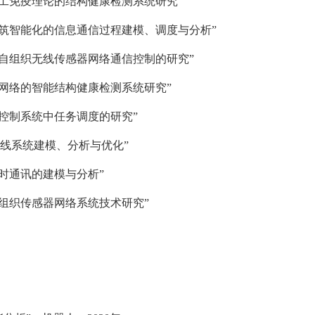
工免疫理论的结构健康检测系统研究
”
筑智能化的信息通信过程建模、调度与分析
”
自组织无线传感器网络通信控制的研究
”
网络的智能结构健康检测系统研究
”
控制系统中任务调度的研究
”
线系统建模、分析与优化
”
时通讯的建模与分析
”
组织传感器网络系统技术研究
”