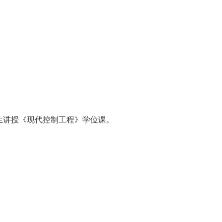
生讲授《现代控制工程》学位课。