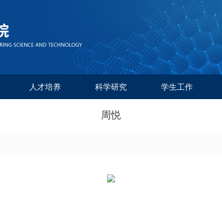
人才培养
科学研究
学生工作
周悦