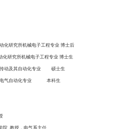
动化研究所机械电子工程专业
博士后
动化研究所机械电子工程专业
博士生
传动及其自动化专业
硕士生
电气自动化
专业
本科生
授
学院
教授，电气系主任