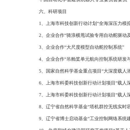
六、
科研项目
1
、上海市科技创新行动计划“
全海深压力模
2
、企业合作“骑浪横甩试验专用自动舵驱动及
3
、企业合作“大尺度模型自动舵控制系统”
4
、企业合作“吊舱桨单元航向控制系统研发与
5
、国家自然科学基金重点项目“大深度载人
6
、上海市科委科技创新行动计划项目“载人
7
、上海市科委科技创新行动计划项目“载人
8
、辽宁省自然科学基金
“
塔机群控无线实时
9
、辽宁省博士启动基金
“
工业控制网络系统