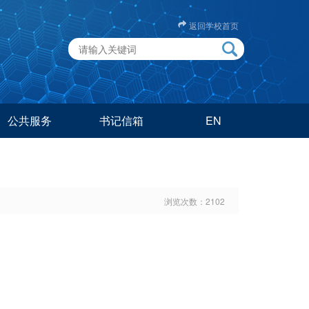
返回学校首页
公共服务
书记信箱
EN
浏览次数：
2102