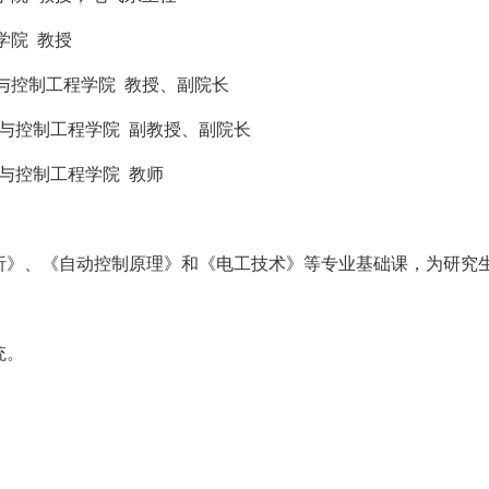
学院
教授
与控制工程学院
教授、副院长
与控制工程学院
副教授、副院长
与控制工程学院
教师
析》、《自动控制原理》和《电工技术》等专业基础课，为研究
统。