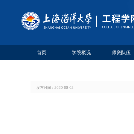
首页
学院概况
师资队伍
发布时间：
2020-08-02