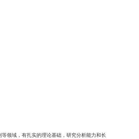
制
等领域，有扎实的理论基础，研究分析能力和长