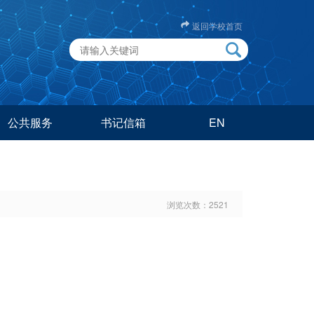
返回学校首页
公共服务
书记信箱
EN
浏览次数：
2521