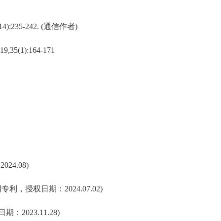
14):235-242. (
通信作者
)
019,35(1):164-171
：
2024.08
)
明专利，授权日期：
2024.07.02
)
日期：
2023.11.28)