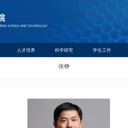
人才培养
科学研究
学生工作
张铮