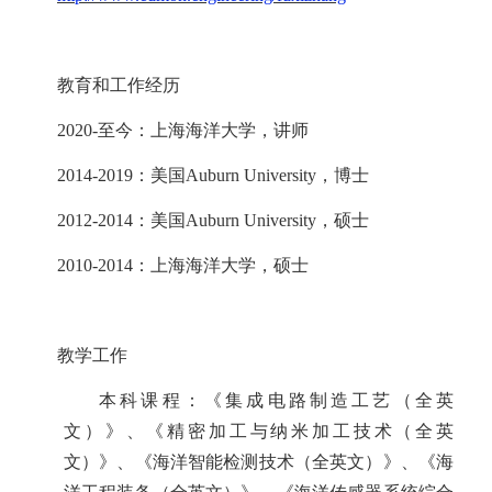
教育和工作经历
2020-
至今：上海海洋大学，讲师
2014-2019
：美国
Auburn University
，博士
2012-2014
：美国
Auburn University
，硕士
2010-2014
：上海海洋大学，硕士
教学工作
本科课程：《集成电路制造工艺（全英
文）》、《精密加工与纳米加工技术（全英
文）》、《海洋智能检测技术（全英文）》、《海