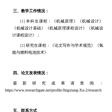
三
、教学工作情况：
[1]
本科生课程：《机械原理》
《机械设计》
《机械设计基础》《机械原理课程设计》《机械设
计课程设计》；
[2]
研究生课程：《论文写作与学术规范》
《氢
能与燃料电池技术》
四
、论文发表情况：
最新研究成果请查阅：
https://www.researchgate.net/profile/Jingxiang-Xu-2/research
五、联系方式