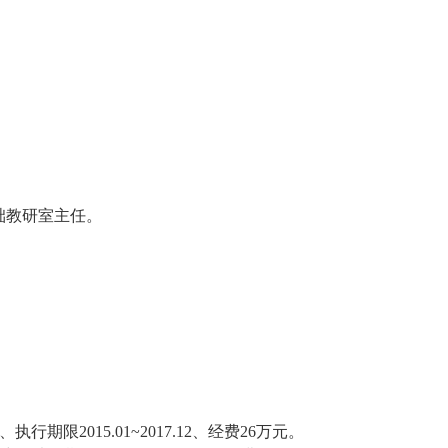
础教研室主任。
期限2015.01~2017.12、经费26万元。