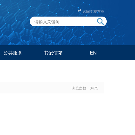
返回学校首页
公共服务
书记信箱
EN
浏览次数：
3475