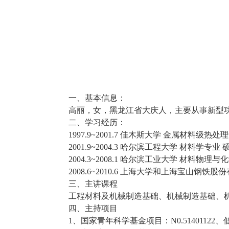
一、基本信息：
高丽，女，黑龙江省大庆人，主要从事新型
二、学习经历：
1997.9~2001.7 佳木斯大学 金属材料级热处
2001.9~2004.3 哈尔滨工程大学 材料学专业 
2004.3~2008.1 哈尔滨工业大学 材料物理
2008.6~2010.6 上海大学和上海宝山钢铁
三、主讲课程
工程材料及机械制造基础、机械制造基础、
四、主持项目
1、国家青年科学基金项目：N0.51401122、