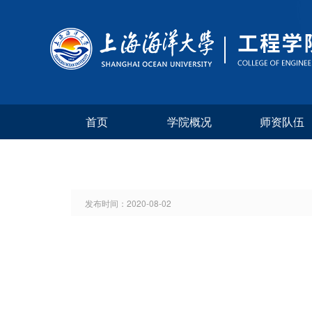
首页
学院概况
师资队伍
发布时间：
2020-08-02