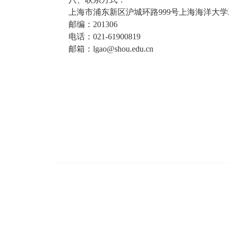
上海市浦东新区沪城环路999号上海海洋大学
邮编：201306
电话：021-61900819
邮箱：lgao@shou.edu.cn