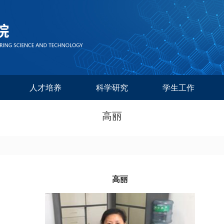
人才培养
科学研究
学生工作
高丽
高丽