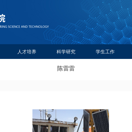
人才培养
科学研究
学生工作
陈雷雷