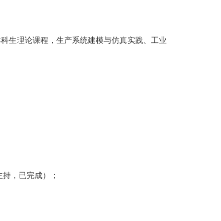
本科生理论课程，生产系统建模与仿真实践、工业
主持，已完成）；