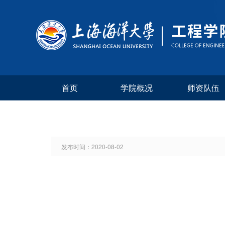
首页
学院概况
师资队伍
发布时间：
2020-08-02