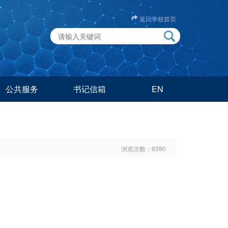
返回学校首页
公共服务
书记信箱
EN
浏览次数：
6390