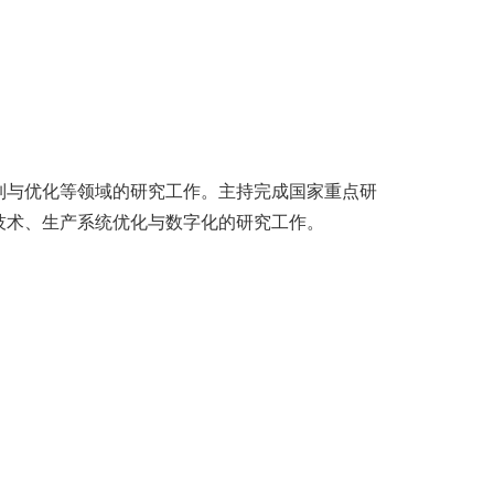
与优化等领域的研究工作。主持完成国家重点研
技术、生产系统优化与数字化的研究工作。