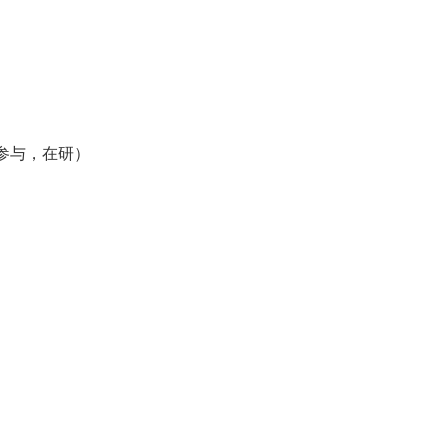
参与，在研）