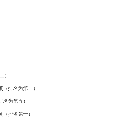
）
二）
项（排名为第二）
排名为第五）
项（排名第一）