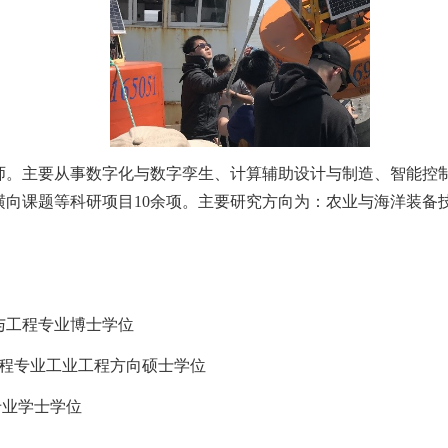
主要从事数字化与数字孪生、计算辅助设计与制造、智能控制
横向课题等科研项目
10
余项。主要研究方向为：农业与海洋装备
与工程专业博士学位
程专业工业工程方向硕士学位
专业学士学位