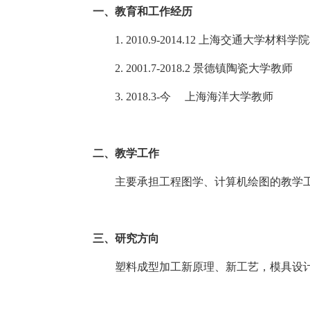
一、教育和工作经历
1. 2010.9-2014.12
上海交通大学材料学院
2. 2001.7-2018.2
景德镇陶瓷大学教师
3. 2018.3-
今
上海海洋大学教师
二、教学工作
主要承担工程图学、计算机绘图的教学
三、研究方向
塑料成型加工新原理、新工艺，模具设计