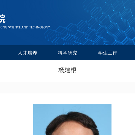
人才培养
科学研究
学生工作
杨建根