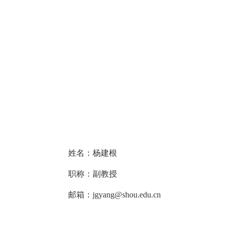
姓名：杨建根
职称：副教授
邮箱：
jgyang@shou.edu.cn