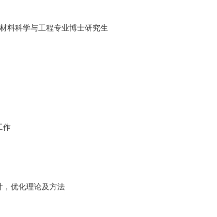
材料科学与工程专业博士研究生
工作
，优化理论及方法