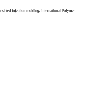
isted injection molding, International Polymer