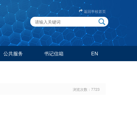
返回学校首页
公共服务
书记信箱
EN
浏览次数：
7723