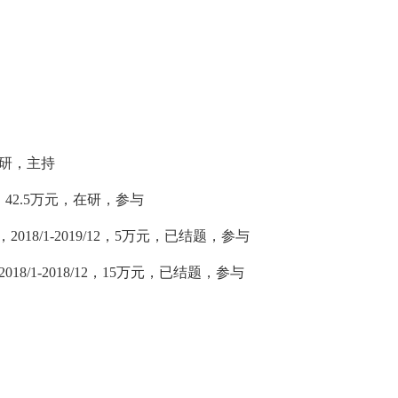
研，主持
，
42.5
万元，在研，参与
，
2018/1-2019/12
，
5
万元，已结题，参与
2018/1-2018/12
，
15
万元，已结题，参与