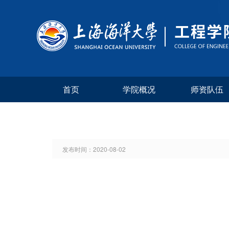
首页
学院概况
师资队伍
发布时间：
2020-08-02